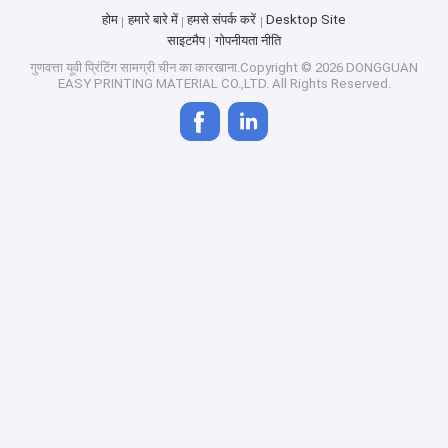
होम
हमारे बारे में
हमसे संपर्क करें
Desktop Site
साइटमैप
गोपनीयता नीति
गुणवत्ता
यूवी प्रिंटिंग सामग्री
चीन का कारखाना.Copyright © 2026 DONGGUAN
EASY PRINTING MATERIAL CO.,LTD. All Rights Reserved.