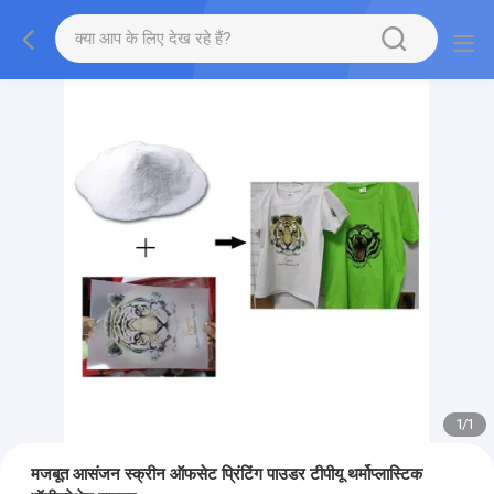
1
/
1
मजबूत आसंजन स्क्रीन ऑफसेट प्रिंटिंग पाउडर टीपीयू थर्मोप्लास्टिक