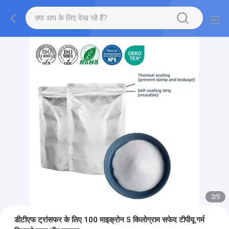
2
/
5
डीटीएफ ट्रांसफर के लिए 100 माइक्रोन 5 किलोग्राम सफेद टीपीयू गर्म