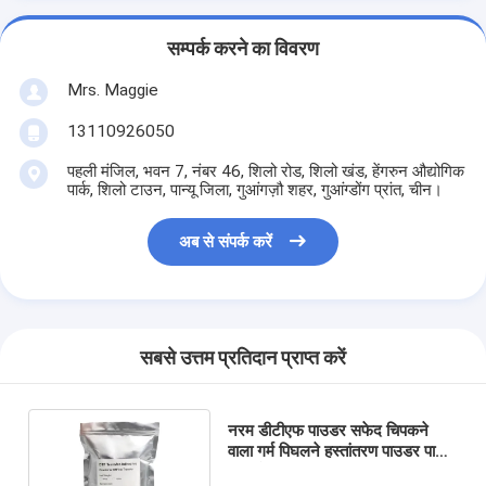
सम्पर्क करने का विवरण
Mrs. Maggie
13110926050
पहली मंजिल, भवन 7, नंबर 46, शिलो रोड, शिलो खंड, हेंगरुन औद्योगिक
पार्क, शिलो टाउन, पान्यू जिला, गुआंगज़ौ शहर, गुआंग्डोंग प्रांत, चीन।
अब से संपर्क करें
सबसे उत्तम प्रतिदान प्राप्त करें
नरम डीटीएफ पाउडर सफेद चिपकने
वाला गर्म पिघलने हस्तांतरण पाउडर पानी
प्रतिरोध