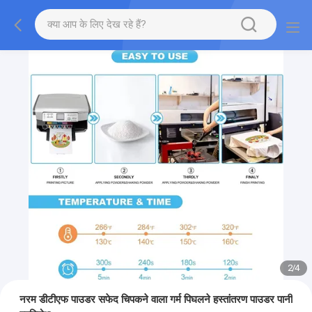
2
/
4
नरम डीटीएफ पाउडर सफेद चिपकने वाला गर्म पिघलने हस्तांतरण पाउडर पानी