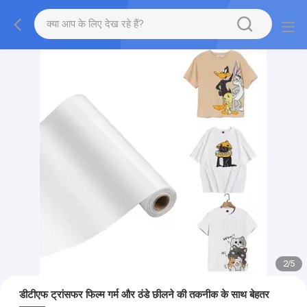
2
/
5
डीटीएफ ट्रांसफर फिल्म गर्म और ठंडे छीलने की तकनीक के साथ बेहतर