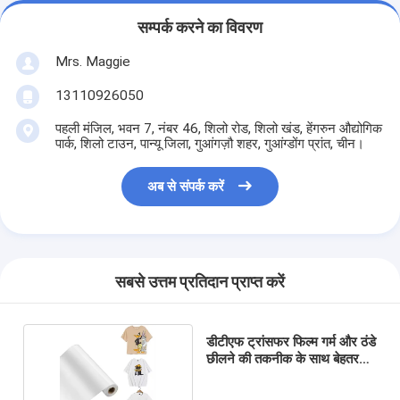
सम्पर्क करने का विवरण
Mrs. Maggie
13110926050
पहली मंजिल, भवन 7, नंबर 46, शिलो रोड, शिलो खंड, हेंगरुन औद्योगिक
पार्क, शिलो टाउन, पान्यू जिला, गुआंगज़ौ शहर, गुआंग्डोंग प्रांत, चीन।
अब से संपर्क करें
सबसे उत्तम प्रतिदान प्राप्त करें
डीटीएफ ट्रांसफर फिल्म गर्म और ठंडे
छीलने की तकनीक के साथ बेहतर
गुणवत्ता