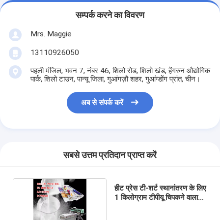
सम्पर्क करने का विवरण
Mrs. Maggie
13110926050
पहली मंजिल, भवन 7, नंबर 46, शिलो रोड, शिलो खंड, हेंगरुन औद्योगिक
पार्क, शिलो टाउन, पान्यू जिला, गुआंगज़ौ शहर, गुआंग्डोंग प्रांत, चीन।
अब से संपर्क करें
सबसे उत्तम प्रतिदान प्राप्त करें
हीट प्रेस टी-शर्ट स्थानांतरण के लिए
1 किलोग्राम टीपीयू चिपकने वाला
पाउडर