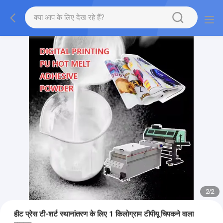
2
/
2
हीट प्रेस टी-शर्ट स्थानांतरण के लिए 1 किलोग्राम टीपीयू चिपकने वाला