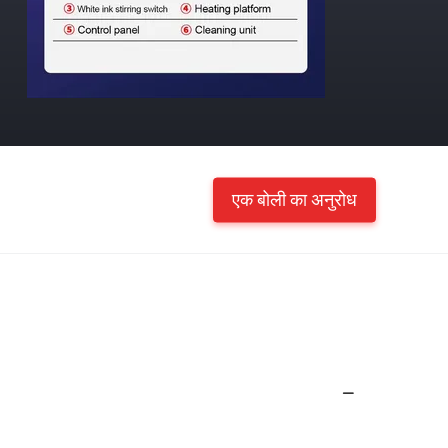
एक बोली का अनुरोध