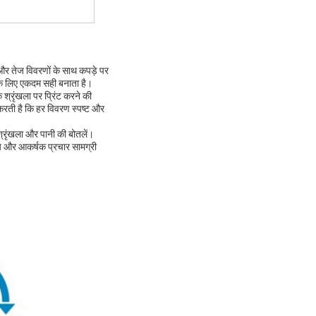
 और तेज विवरणों के साथ कपड़े पर
 के लिए एकदम सही बनाता है।
श्रृंखला पर प्रिंट करने की
करती है कि हर विवरण स्पष्ट और
्रृंखला और पानी की बोतलें।
तीय और आकर्षक प्रचार सामग्री