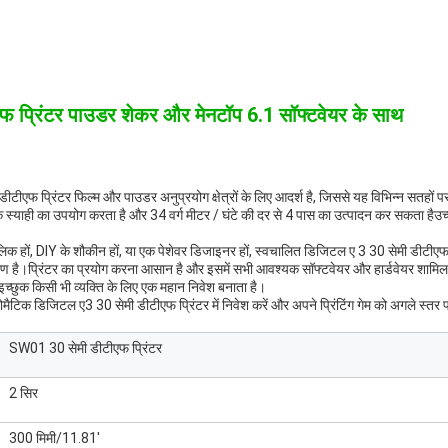
प्रिंटर पाउडर शेकर और मेनटॉप 6.1 सॉफ्टवेयर के साथ
टीएफ प्रिंटर फिल्म और पाउडर अनुप्रयोग क्षेत्रों के लिए आदर्श है, जिससे यह विभिन्न सतहों 
 स्याही का उपयोग करता है और 34 वर्ग मीटर / घंटे की दर से 4 पास का उत्पादन कर सकता हैउच्च
िक हों, DIY के शौकीन हों, या एक पेशेवर डिजाइनर हों, स्वचालित डिजिटल ए 3 30 सेमी डीटीएफ 
ै।प्रिंटर का प्रयोग करना आसान है और इसमें सभी आवश्यक सॉफ्टवेयर और हार्डवेयर शामिल हैं,
के इच्छुक किसी भी व्यक्ति के लिए एक महान निवेश बनाता है।
मैटिक डिजिटल ए3 30 सेमी डीटीएफ प्रिंटर में निवेश करें और अपने प्रिंटिंग गेम को अगले स्तर प
SW01 30 सेमी डीटीएफ प्रिंटर
2 सिर
300 मिमी/11.81'