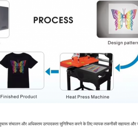
ो सुचारू संचालन और अधिकतम उत्पादकता सुनिश्चित करने के लिए व्यापक तकनीकी सहायता और स