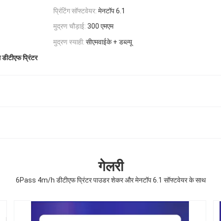
प्रिंटिंग सॉफ्टवेयर:
मेनटॉप 6.1
मुद्रण चौड़ाई:
300 एमएम
मुद्रण स्याही:
सीएमवाईके + डब्ल्यू
 डीटीएफ प्रिंटर
गेलरी
6Pass 4m/h डीटीएफ प्रिंटर पाउडर शेकर और मेनटॉप 6.1 सॉफ्टवेयर के साथ