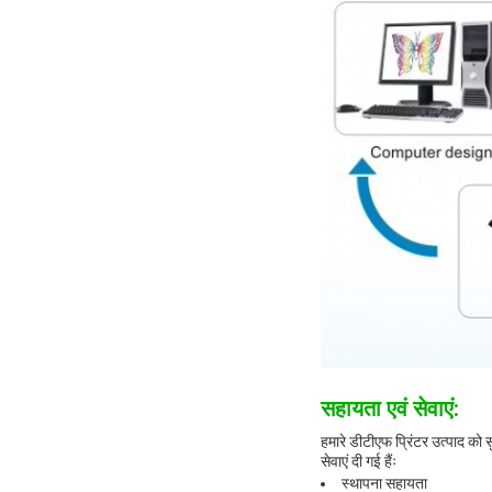
सहायता एवं सेवाएं:
हमारे डीटीएफ प्रिंटर उत्पाद क
सेवाएं दी गई हैंः
स्थापना सहायता