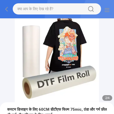
2
/
4
कस्टम डिजाइन के लिए 60CM डीटीएफ फिल्म 75mic, ठंडा और गर्म छील