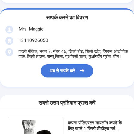
सम्पर्क करने का विवरण
Mrs. Maggie
13110926050
पहली मंजिल, भवन 7, नंबर 46, शिलो रोड, शिलो खंड, हेंगरुन औद्योगिक
पार्क, शिलो टाउन, पान्यू जिला, गुआंगज़ौ शहर, गुआंग्डोंग प्रांत, चीन।
अब से संपर्क करें
सबसे उत्तम प्रतिदान प्राप्त करें
कपास पॉलिएस्टर नायलॉन कपड़े के
लिए काले 1 किलो डीटीएफ गर्म