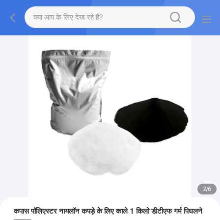
2
/
6
कपास पॉलिएस्टर नायलॉन कपड़े के लिए काले 1 किलो डीटीएफ गर्म पिघलने