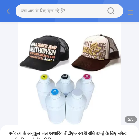
2
/
5
पर्यावरण के अनुकूल जल आधारित डीटीएफ स्याही सीधे कपड़े के लिए सफेद