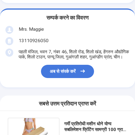
सम्पर्क करने का विवरण
Mrs. Maggie
13110926050
पहली मंजिल, भवन 7, नंबर 46, शिलो रोड, शिलो खंड, हेंगरुन औद्योगिक
पार्क, शिलो टाउन, पान्यू जिला, गुआंगज़ौ शहर, गुआंग्डोंग प्रांत, चीन।
अब से संपर्क करें
सबसे उत्तम प्रतिदान प्राप्त करें
गर्मी प्रतिरोधी मशीन धोने योग्य
सबलिमेशन प्रिंटिंग सामग्री 100 ग्राम