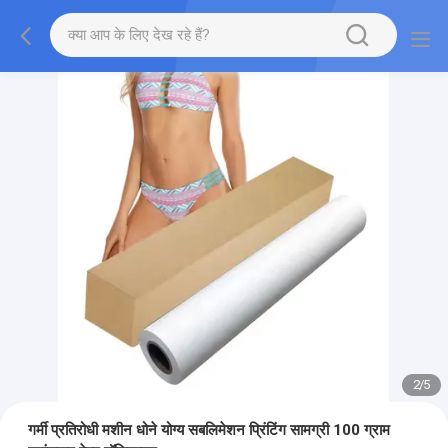
2
/
5
गर्मी प्रतिरोधी मशीन धोने योग्य सबलिमेशन प्रिंटिंग सामग्री 100 ग्राम