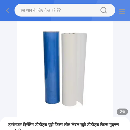
2
/
6
ट्रांसफर प्रिंटिंग डीटीएफ यूवी फिल्म शीट लेबल यूवी डीटीएफ फिल्म मुद्रण