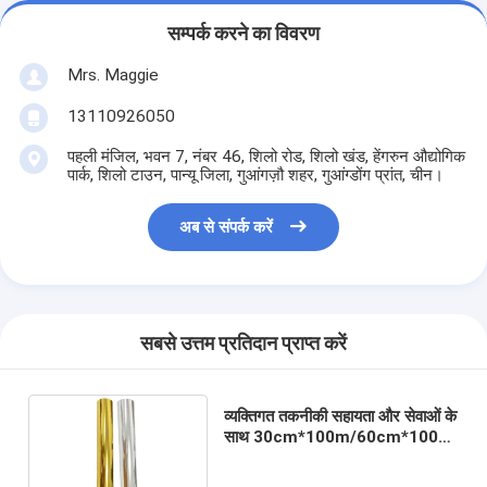
सम्पर्क करने का विवरण
Mrs. Maggie
13110926050
पहली मंजिल, भवन 7, नंबर 46, शिलो रोड, शिलो खंड, हेंगरुन औद्योगिक
पार्क, शिलो टाउन, पान्यू जिला, गुआंगज़ौ शहर, गुआंग्डोंग प्रांत, चीन।
अब से संपर्क करें
सबसे उत्तम प्रतिदान प्राप्त करें
व्यक्तिगत तकनीकी सहायता और सेवाओं के
साथ 30cm*100m/60cm*100m
सिल्वर पीईटी फिल्म