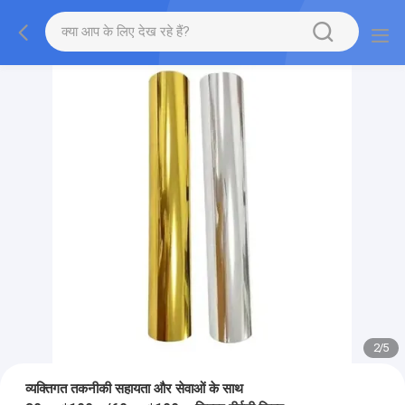
2
/
5
व्यक्तिगत तकनीकी सहायता और सेवाओं के साथ