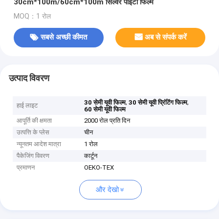
30cm*100m/60cm*100m सिल्वर पीईटी फिल्म
MOQ：1 रोल
सबसे अच्छी कीमत
अब से संपर्क करें
उत्पाद विवरण
,
,
30 सेमी यूवी फिल्म
30 सेमी यूवी प्रिंटिंग फिल्म
हाई लाइट
60 सेमी यूवी फिल्म
आपूर्ति की क्षमता
2000 रोल प्रति दिन
उत्पत्ति के प्लेस
चीन
न्यूनतम आदेश मात्रा
1 रोल
पैकेजिंग विवरण
कार्टून
प्रमाणन
OEKO-TEX
और देखो