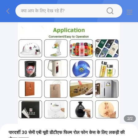
2
/
2
पारदर्शी 30 सेमी एबी यूवी डीटीएफ फिल्म रोल फोन केस के लिए लकड़ी की